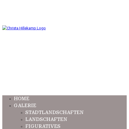
HOME
GALERIE
STADTLANDSCHAFTEN
LANDSCHAFTEN
FIGURATIVES